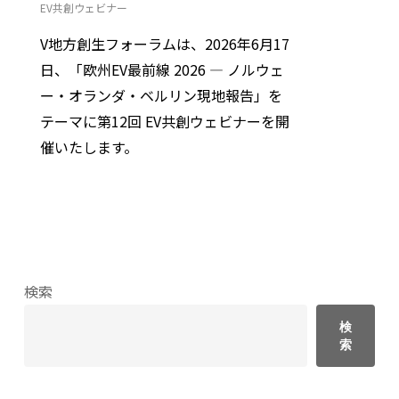
EV共創ウェビナー
V地方創生フォーラムは、2026年6月17
日、「欧州EV最前線 2026 ― ノルウェ
ー・オランダ・ベルリン現地報告」を
テーマに第12回 EV共創ウェビナーを開
催いたします。
検索
検
索