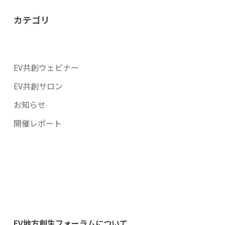
カテゴリ
EV共創ウェビナー
EV共創サロン
お知らせ
開催レポート
EV地方創生フォーラムについて