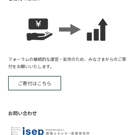
フォーラムの継続的な運営・拡充のため、みなさまからのご寄
付をお願いいたします。
ご寄付はこちら
お問い合わせ