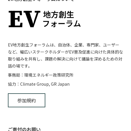
EV地方創生フォーラムは、自治体、企業、専門家、ユーザー
など、幅広いステークホルダーがEV普及促進に向けた具体的な
取り組みを共有し、課題の解決に向けて議論を深めるための対
話の場です。
事務局：環境エネルギー政策研究所
協力：Climate Group, GR Japan
参加規約
ご寄付のお願い