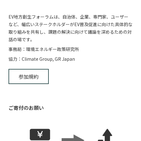
EV地方創生フォーラムは、自治体、企業、専門家、ユーザー
など、幅広いステークホルダーがEV普及促進に向けた具体的な
取り組みを共有し、課題の解決に向けて議論を深めるための対
話の場です。
事務局：環境エネルギー政策研究所
協力：Climate Group, GR Japan
参加規約
ご寄付のお願い