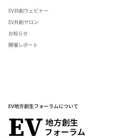
EV共創ウェビナー
EV共創サロン
お知らせ
開催レポート
EV地方創生フォーラムについて