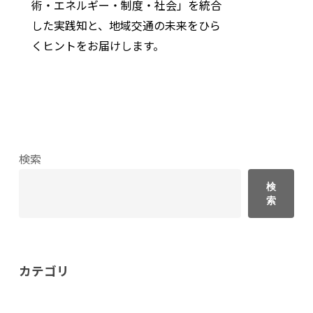
術・エネルギー・制度・社会」を統合
した実践知と、地域交通の未来をひら
くヒントをお届けします。
検索
検
索
カテゴリ