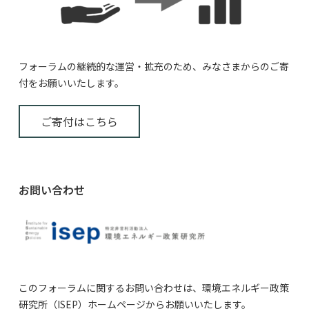
フォーラムの継続的な運営・拡充のため、みなさまからのご寄
付をお願いいたします。
ご寄付はこちら
お問い合わせ
このフォーラムに関するお問い合わせは、環境エネルギー政策
研究所（ISEP）ホームページからお願いいたします。