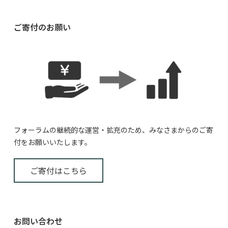
ご寄付のお願い
フォーラムの継続的な運営・拡充のため、みなさまからのご寄
付をお願いいたします。
ご寄付はこちら
お問い合わせ