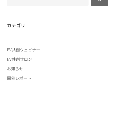
カテゴリ
EV共創ウェビナー
EV共創サロン
お知らせ
開催レポート