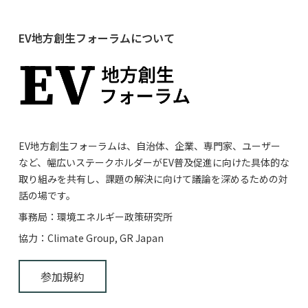
EV地方創生フォーラムについて
EV地方創生フォーラムは、自治体、企業、専門家、ユーザー
など、幅広いステークホルダーがEV普及促進に向けた具体的な
取り組みを共有し、課題の解決に向けて議論を深めるための対
話の場です。
事務局：環境エネルギー政策研究所
協力：Climate Group, GR Japan
参加規約